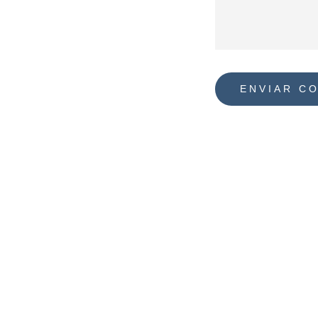
ENVIAR C