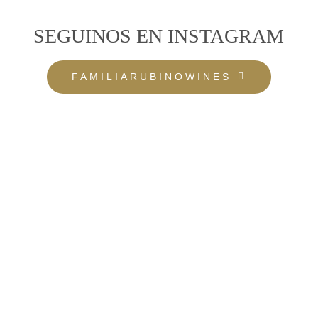
SEGUINOS EN INSTAGRAM
FAMILIARUBINOWINES