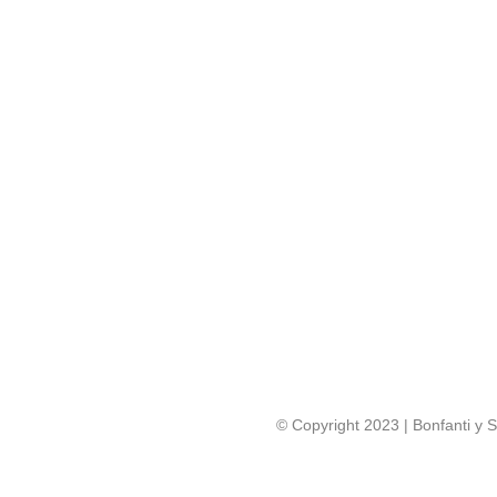
© Copyright 2023 | Bonfanti y