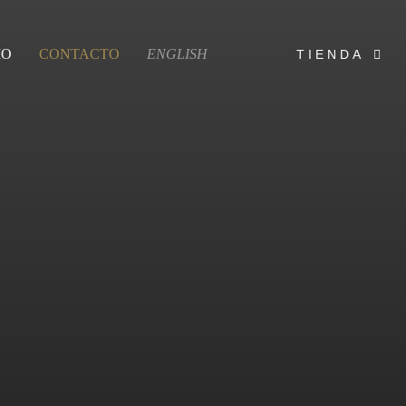
MO
CONTACTO
ENGLISH
TIENDA