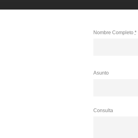
Nombre Completo
*
Asunto
Consulta