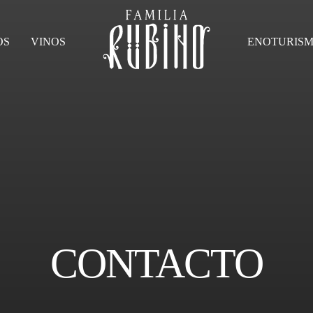
OS
VINOS
ENOTURIS
CONTACTO